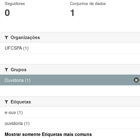
Seguidores
Conjuntos de dados
0
1
Organizações
UFCSPA (1)
Grupos
Ouvidoria (1)
Etiquetas
e-ouv (1)
ouvidoria (1)
Mostrar somente Etiquetas mais comuns