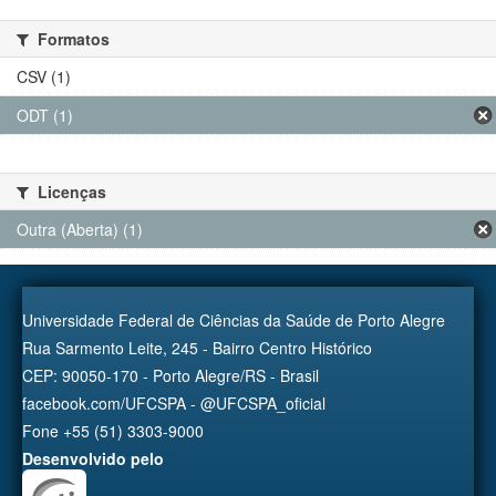
Formatos
CSV (1)
ODT (1)
Licenças
Outra (Aberta) (1)
Universidade Federal de Ciências da Saúde de Porto Alegre
Rua Sarmento Leite, 245 - Bairro Centro Histórico
CEP: 90050-170 - Porto Alegre/RS - Brasil
facebook.com/UFCSPA - @UFCSPA_oficial
Fone +55 (51) 3303-9000
Desenvolvido pelo