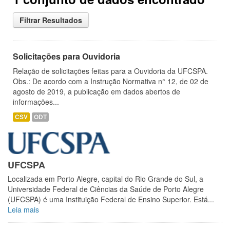
Filtrar Resultados
Solicitações para Ouvidoria
Relação de solicitações feitas para a Ouvidoria da UFCSPA.
Obs.: De acordo com a Instrução Normativa n° 12, de 02 de
agosto de 2019, a publicação em dados abertos de
informações...
CSV
ODT
UFCSPA
Localizada em Porto Alegre, capital do Rio Grande do Sul, a
Universidade Federal de Ciências da Saúde de Porto Alegre
(UFCSPA) é uma Instituição Federal de Ensino Superior. Está...
Leia mais