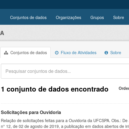
Conjuntos de dados
Organizações
Grupos
Sobre
PA
Conjuntos de dados
Fluxo de Atividades
Sobre
1 conjunto de dados encontrado
Orde
Solicitações para Ouvidoria
Relação de solicitações feitas para a Ouvidoria da UFCSPA. Obs.: De
n° 12, de 02 de agosto de 2019, a publicação em dados abertos de in