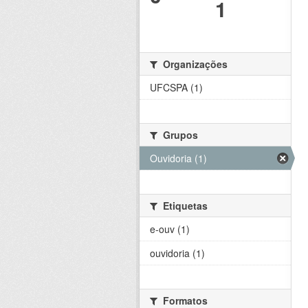
1
Organizações
UFCSPA (1)
Grupos
Ouvidoria (1)
Etiquetas
e-ouv (1)
ouvidoria (1)
Formatos