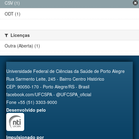
CSV (1)
ODT (1)
Licenças
Outra (Aberta) (1)
Universidade Federal de Ciências da Saúde de Porto Alegre
Rua Sarmento Leite, 245 - Bairro Centro Histórico
CEP: 90050-170 - Porto Alegre/RS - Brasil
facebook.com/UFCSPA - @UFCSPA_oficial
Fone +55 (51) 3303-9000
Desenvolvido pelo
Impulsionado por