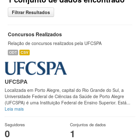
Filtrar Resultados
Concursos Realizados
Relação de concursos realizados pela UFCSPA
ODT
CSV
UFCSPA
Localizada em Porto Alegre, capital do Rio Grande do Sul, a
Universidade Federal de Ciências da Saúde de Porto Alegre
(UFCSPA) é uma Instituição Federal de Ensino Superior. Está...
Leia mais
Seguidores
Conjuntos de dados
0
1