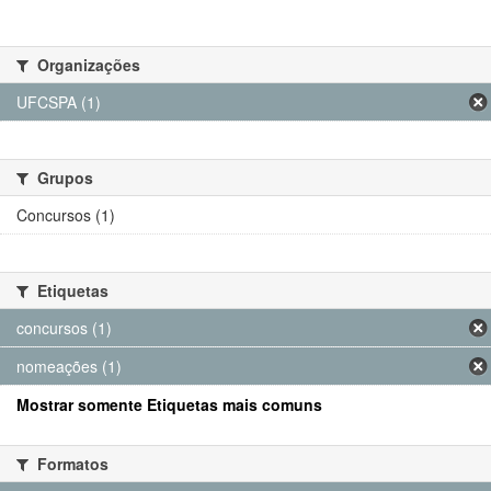
Organizações
UFCSPA (1)
Grupos
Concursos (1)
Etiquetas
concursos (1)
nomeações (1)
Mostrar somente Etiquetas mais comuns
Formatos