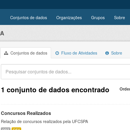
Conjuntos de dados
Organizações
Grupos
Sobre
PA
Conjuntos de dados
Fluxo de Atividades
Sobre
1 conjunto de dados encontrado
Orde
Concursos Realizados
Relação de concursos realizados pela UFCSPA
ODT
CSV