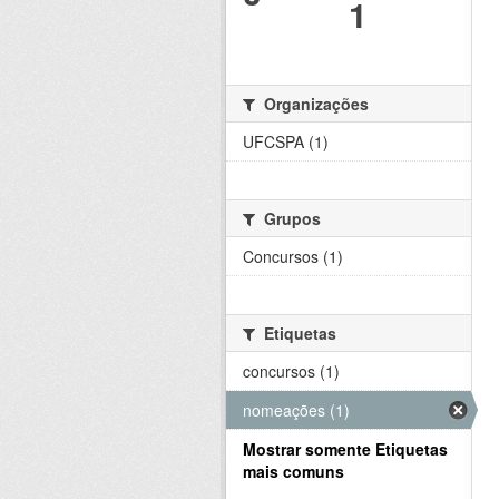
1
Organizações
UFCSPA (1)
Grupos
Concursos (1)
Etiquetas
concursos (1)
nomeações (1)
Mostrar somente Etiquetas
mais comuns