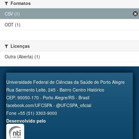
Formatos
CSV (1)
ODT (1)
Licenças
Outra (Aberta) (1)
Universidade Federal de Ciências da Saúde de Porto Alegre
Rua Sarmento Leite, 245 - Bairro Centro Histórico
CEP: 90050-170 - Porto Alegre/RS - Brasil
facebook.com/UFCSPA - @UFCSPA_oficial
Fone +55 (51) 3303-9000
Desenvolvido pelo