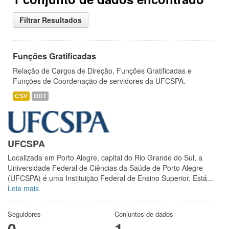
Filtrar Resultados
Funções Gratificadas
Relação de Cargos de Direção, Funções Gratificadas e
Funções de Coordenação de servidores da UFCSPA.
CSV
ODT
UFCSPA
Localizada em Porto Alegre, capital do Rio Grande do Sul, a
Universidade Federal de Ciências da Saúde de Porto Alegre
(UFCSPA) é uma Instituição Federal de Ensino Superior. Está...
Leia mais
Seguidores
Conjuntos de dados
0
1