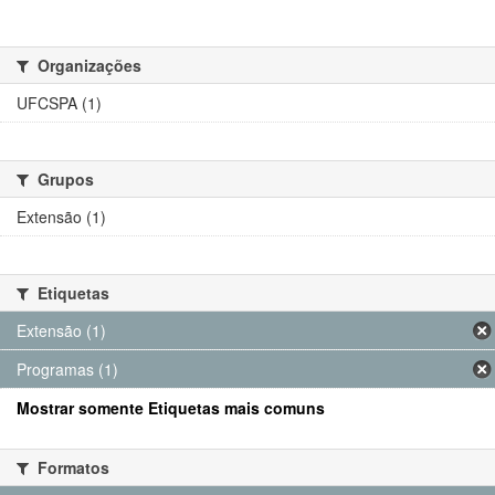
Organizações
UFCSPA (1)
Grupos
Extensão (1)
Etiquetas
Extensão (1)
Programas (1)
Mostrar somente Etiquetas mais comuns
Formatos