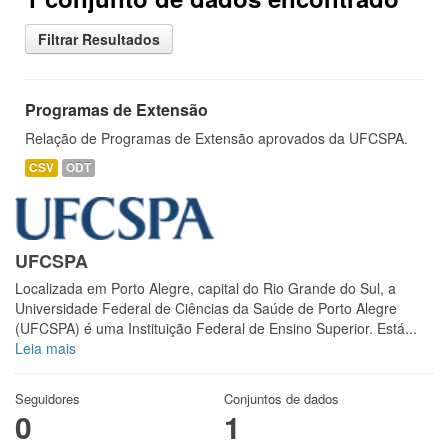
Filtrar Resultados
Programas de Extensão
Relação de Programas de Extensão aprovados da UFCSPA.
CSV
ODT
UFCSPA
Localizada em Porto Alegre, capital do Rio Grande do Sul, a
Universidade Federal de Ciências da Saúde de Porto Alegre
(UFCSPA) é uma Instituição Federal de Ensino Superior. Está...
Leia mais
Seguidores
Conjuntos de dados
0
1