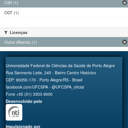
CSV (1)
ODT (1)
Licenças
Outra (Aberta) (1)
Universidade Federal de Ciências da Saúde de Porto Alegre
Rua Sarmento Leite, 245 - Bairro Centro Histórico
CEP: 90050-170 - Porto Alegre/RS - Brasil
facebook.com/UFCSPA - @UFCSPA_oficial
Fone +55 (51) 3303-9000
Desenvolvido pelo
Impulsionado por