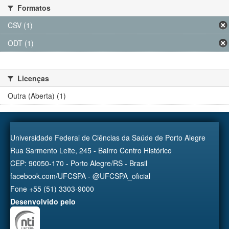
Formatos
CSV (1)
ODT (1)
Licenças
Outra (Aberta) (1)
Universidade Federal de Ciências da Saúde de Porto Alegre
Rua Sarmento Leite, 245 - Bairro Centro Histórico
CEP: 90050-170 - Porto Alegre/RS - Brasil
facebook.com/UFCSPA - @UFCSPA_oficial
Fone +55 (51) 3303-9000
Desenvolvido pelo