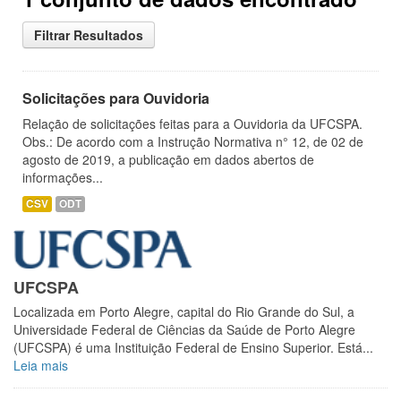
Filtrar Resultados
Solicitações para Ouvidoria
Relação de solicitações feitas para a Ouvidoria da UFCSPA.
Obs.: De acordo com a Instrução Normativa n° 12, de 02 de
agosto de 2019, a publicação em dados abertos de
informações...
CSV
ODT
UFCSPA
Localizada em Porto Alegre, capital do Rio Grande do Sul, a
Universidade Federal de Ciências da Saúde de Porto Alegre
(UFCSPA) é uma Instituição Federal de Ensino Superior. Está...
Leia mais