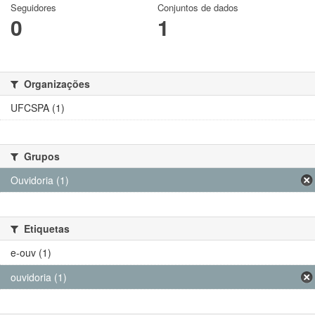
Seguidores
Conjuntos de dados
0
1
Organizações
UFCSPA (1)
Grupos
Ouvidoria (1)
Etiquetas
e-ouv (1)
ouvidoria (1)