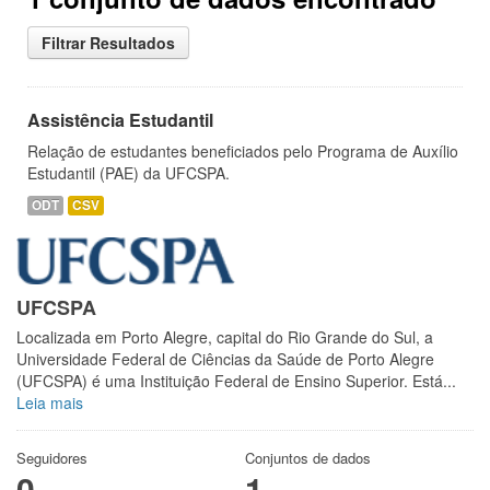
Filtrar Resultados
Assistência Estudantil
Relação de estudantes beneficiados pelo Programa de Auxílio
Estudantil (PAE) da UFCSPA.
ODT
CSV
UFCSPA
Localizada em Porto Alegre, capital do Rio Grande do Sul, a
Universidade Federal de Ciências da Saúde de Porto Alegre
(UFCSPA) é uma Instituição Federal de Ensino Superior. Está...
Leia mais
Seguidores
Conjuntos de dados
0
1