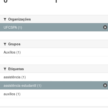
Organizações
UFCSPA (1)
Grupos
Auxílios (1)
Etiquetas
assistência (1)
assistência estudantil (1)
auxílios (1)