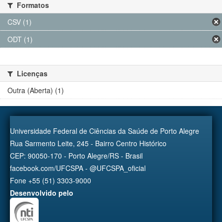
Formatos
CSV (1)
ODT (1)
Licenças
Outra (Aberta) (1)
Universidade Federal de Ciências da Saúde de Porto Alegre
Rua Sarmento Leite, 245 - Bairro Centro Histórico
CEP: 90050-170 - Porto Alegre/RS - Brasil
facebook.com/UFCSPA - @UFCSPA_oficial
Fone +55 (51) 3303-9000
Desenvolvido pelo