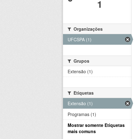
1
Organizações
UFCSPA (1)
Grupos
Extensão (1)
Etiquetas
Extensão (1)
Programas (1)
Mostrar somente Etiquetas
mais comuns