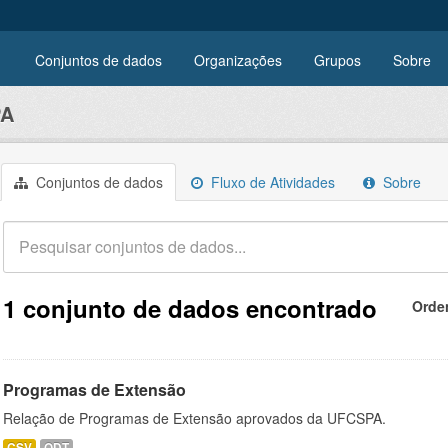
Conjuntos de dados
Organizações
Grupos
Sobre
PA
Conjuntos de dados
Fluxo de Atividades
Sobre
1 conjunto de dados encontrado
Orde
Programas de Extensão
Relação de Programas de Extensão aprovados da UFCSPA.
CSV
ODT