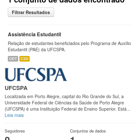
Filtrar Resultados
Assistência Estudantil
Relação de estudantes beneficiados pelo Programa de Auxílio
Estudantil (PAE) da UFCSPA.
ODT
CSV
UFCSPA
Localizada em Porto Alegre, capital do Rio Grande do Sul, a
Universidade Federal de Ciências da Saúde de Porto Alegre
(UFCSPA) é uma Instituição Federal de Ensino Superior. Está...
Leia mais
Seguidores
Conjuntos de dados
0
1