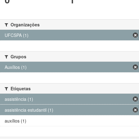
Organizações
UFCSPA (1)
Grupos
Auxílios (1)
Etiquetas
assistência (1)
assistência estudantil (1)
auxílios (1)