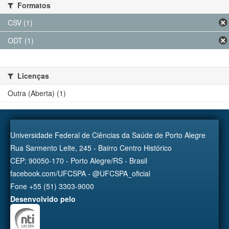
Formatos
CSV (1)
ODT (1)
Licenças
Outra (Aberta) (1)
Universidade Federal de Ciências da Saúde de Porto Alegre
Rua Sarmento Leite, 245 - Bairro Centro Histórico
CEP: 90050-170 - Porto Alegre/RS - Brasil
facebook.com/UFCSPA - @UFCSPA_oficial
Fone +55 (51) 3303-9000
Desenvolvido pelo