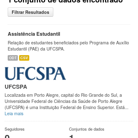
Filtrar Resultados
Assistência Estudantil
Relação de estudantes beneficiados pelo Programa de Auxílio
Estudantil (PAE) da UFCSPA.
ODT
CSV
UFCSPA
Localizada em Porto Alegre, capital do Rio Grande do Sul, a
Universidade Federal de Ciências da Saúde de Porto Alegre
(UFCSPA) é uma Instituição Federal de Ensino Superior. Está...
Leia mais
Seguidores
Conjuntos de dados
0
1