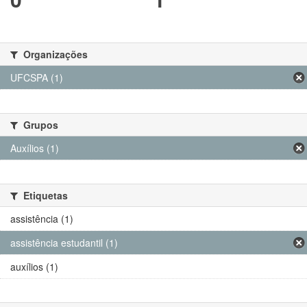
Organizações
UFCSPA (1)
Grupos
Auxílios (1)
Etiquetas
assistência (1)
assistência estudantil (1)
auxílios (1)