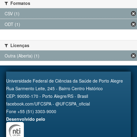
Formatos
CSV (1)
ODT (1)
Licenças
Outra (Aberta) (1)
Universidade Federal de Ciências da Saúde de Porto Alegre
Rua Sarmento Leite, 245 - Bairro Centro Histórico
CEP: 90050-170 - Porto Alegre/RS - Brasil
facebook.com/UFCSPA - @UFCSPA_oficial
Fone +55 (51) 3303-9000
Desenvolvido pelo