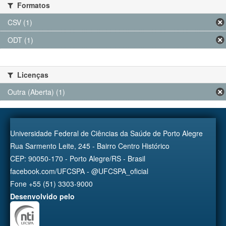
Formatos
CSV (1)
ODT (1)
Licenças
Outra (Aberta) (1)
Universidade Federal de Ciências da Saúde de Porto Alegre
Rua Sarmento Leite, 245 - Bairro Centro Histórico
CEP: 90050-170 - Porto Alegre/RS - Brasil
facebook.com/UFCSPA - @UFCSPA_oficial
Fone +55 (51) 3303-9000
Desenvolvido pelo