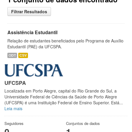
Filtrar Resultados
Assistência Estudantil
Relação de estudantes beneficiados pelo Programa de Auxílio
Estudantil (PAE) da UFCSPA.
ODT
CSV
UFCSPA
Localizada em Porto Alegre, capital do Rio Grande do Sul, a
Universidade Federal de Ciências da Saúde de Porto Alegre
(UFCSPA) é uma Instituição Federal de Ensino Superior. Está...
Leia mais
Seguidores
Conjuntos de dados
0
1