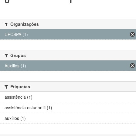
Organizações
UFCSPA (1)
Grupos
Auxílios (1)
Etiquetas
assistência (1)
assistência estudantil (1)
auxílios (1)