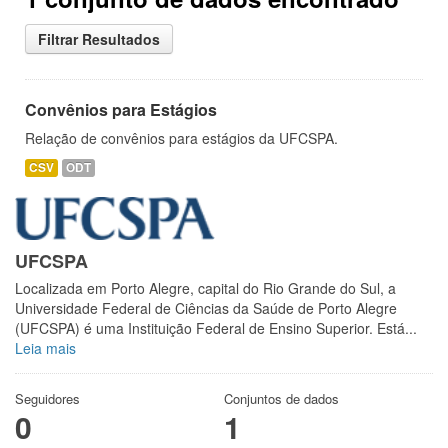
Filtrar Resultados
Convênios para Estágios
Relação de convênios para estágios da UFCSPA.
CSV
ODT
UFCSPA
Localizada em Porto Alegre, capital do Rio Grande do Sul, a
Universidade Federal de Ciências da Saúde de Porto Alegre
(UFCSPA) é uma Instituição Federal de Ensino Superior. Está...
Leia mais
Seguidores
Conjuntos de dados
0
1