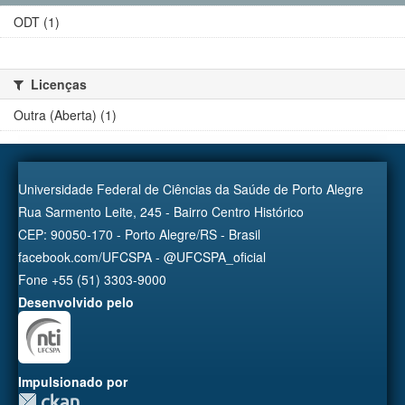
ODT (1)
Licenças
Outra (Aberta) (1)
Universidade Federal de Ciências da Saúde de Porto Alegre
Rua Sarmento Leite, 245 - Bairro Centro Histórico
CEP: 90050-170 - Porto Alegre/RS - Brasil
facebook.com/UFCSPA - @UFCSPA_oficial
Fone +55 (51) 3303-9000
Desenvolvido pelo
Impulsionado por