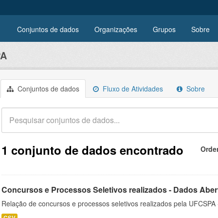
Conjuntos de dados
Organizações
Grupos
Sobre
PA
Conjuntos de dados
Fluxo de Atividades
Sobre
1 conjunto de dados encontrado
Orde
Concursos e Processos Seletivos realizados - Dados Aber
Relação de concursos e processos seletivos realizados pela UFCSPA 
CSV