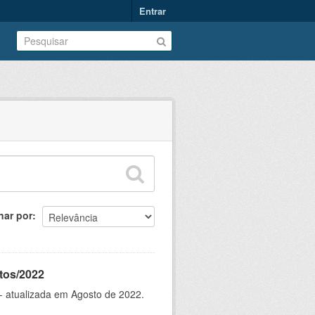
Entrar
nar por
tos/2022
- atualizada em Agosto de 2022.