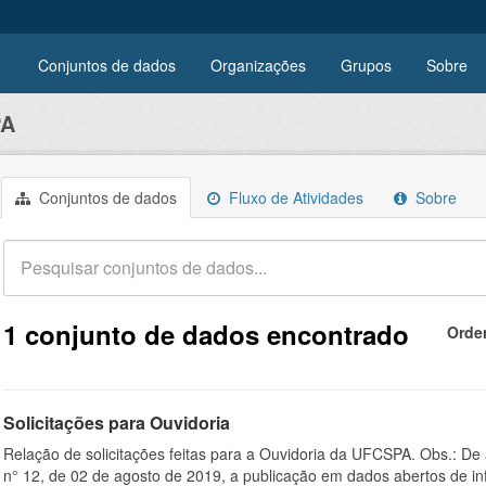
Conjuntos de dados
Organizações
Grupos
Sobre
PA
Conjuntos de dados
Fluxo de Atividades
Sobre
1 conjunto de dados encontrado
Orde
Solicitações para Ouvidoria
Relação de solicitações feitas para a Ouvidoria da UFCSPA. Obs.: De
n° 12, de 02 de agosto de 2019, a publicação em dados abertos de in