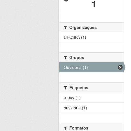
1
Organizações
UFCSPA (1)
Grupos
Ouvidoria (1)
Etiquetas
e-ouv (1)
ouvidoria (1)
Formatos