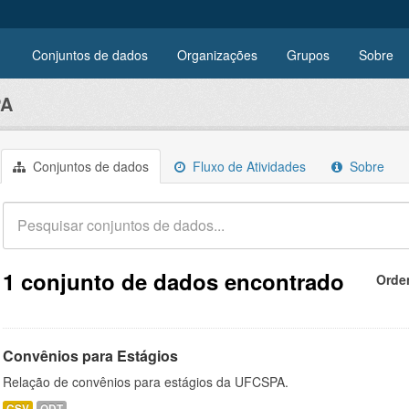
Conjuntos de dados
Organizações
Grupos
Sobre
PA
Conjuntos de dados
Fluxo de Atividades
Sobre
1 conjunto de dados encontrado
Orde
Convênios para Estágios
Relação de convênios para estágios da UFCSPA.
CSV
ODT