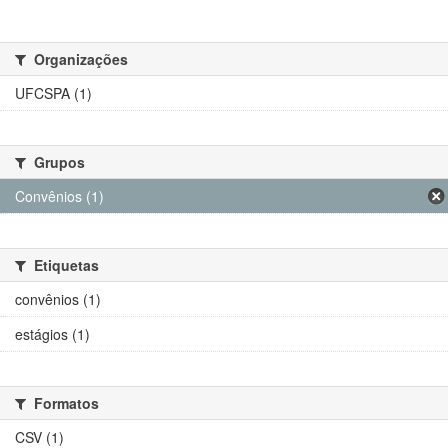
Organizações
UFCSPA (1)
Grupos
Convênios (1)
Etiquetas
convênios (1)
estágios (1)
Formatos
CSV (1)