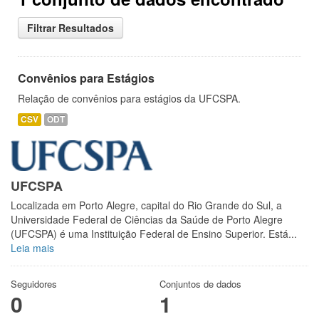
Filtrar Resultados
Convênios para Estágios
Relação de convênios para estágios da UFCSPA.
CSV
ODT
UFCSPA
Localizada em Porto Alegre, capital do Rio Grande do Sul, a
Universidade Federal de Ciências da Saúde de Porto Alegre
(UFCSPA) é uma Instituição Federal de Ensino Superior. Está...
Leia mais
Seguidores
Conjuntos de dados
0
1