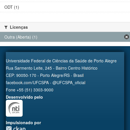
ODT (1)
Licenças
Outra (Aberta) (1)
Universidade Federal de Ciências da Saúde de Porto Alegre
Rua Sarmento Leite, 245 - Bairro Centro Histórico
CEP: 90050-170 - Porto Alegre/RS - Brasil
facebook.com/UFCSPA - @UFCSPA_oficial
Fone +55 (51) 3303-9000
Desenvolvido pelo
Impulsionado por