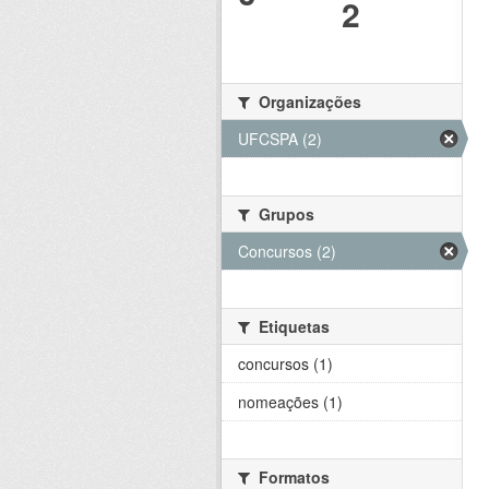
2
Organizações
UFCSPA (2)
Grupos
Concursos (2)
Etiquetas
concursos (1)
nomeações (1)
Formatos