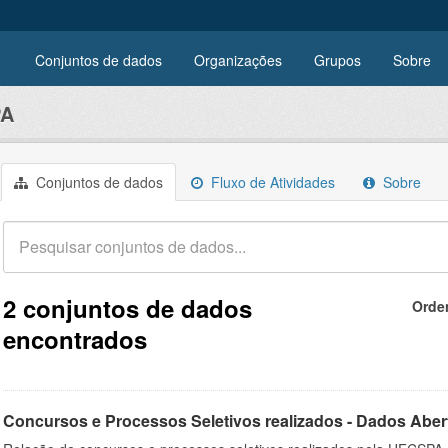
Conjuntos de dados
Organizações
Grupos
Sobre
PA
Conjuntos de dados
Fluxo de Atividades
Sobre
2 conjuntos de dados
Orde
encontrados
Concursos e Processos Seletivos realizados - Dados Aber