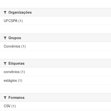
Organizações
UFCSPA (1)
Grupos
Convênios (1)
Etiquetas
convênios (1)
estágios (1)
Formatos
CSV (1)