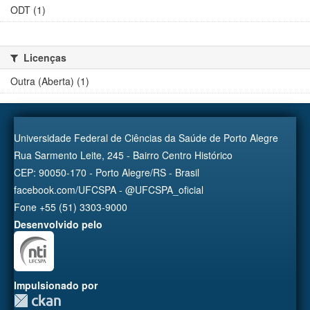
ODT (1)
Licenças
Outra (Aberta) (1)
Universidade Federal de Ciências da Saúde de Porto Alegre
Rua Sarmento Leite, 245 - Bairro Centro Histórico
CEP: 90050-170 - Porto Alegre/RS - Brasil
facebook.com/UFCSPA - @UFCSPA_oficial
Fone +55 (51) 3303-9000
Desenvolvido pelo
Impulsionado por