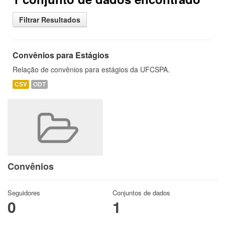
Filtrar Resultados
Convênios para Estágios
Relação de convênios para estágios da UFCSPA.
CSV
ODT
Convênios
Seguidores
Conjuntos de dados
0
1