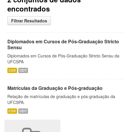
encontrados
Filtrar Resultados
Diplomados em Cursos de Pós-Graduação Stricto
Sensu
Diplomados em Cursos de Pós-Graduação Stricto Sensu da
UFCSPA
CSV
ODT
Matrículas da Graduação e Pós-graduação
Relação de matrículas de graduação e pós-graduação da
UFCSPA.
CSV
ODT