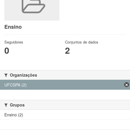
Ensino
Seguidores
Conjuntos de dados
0
2
Organizações
UFCSPA (2)
Grupos
Ensino (2)