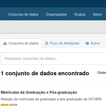
Conjuntos de dados
Organizações
Grupos
Sobre
Conjuntos de dados
Fluxo de Atividades
Sobre
1 conjunto de dados encontrado
Orde
Matrículas da Graduação e Pós-graduação
Relação de matrículas de graduação e pós-graduação da UFCSPA.
CSV
ODT