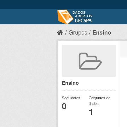
Grupos
Ensino
Ensino
Seguidores
Conjuntos de
0
dados
1