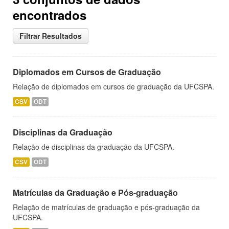
encontrados
Filtrar Resultados
Diplomados em Cursos de Graduação
Relação de diplomados em cursos de graduação da UFCSPA.
CSV
ODT
Disciplinas da Graduação
Relação de disciplinas da graduação da UFCSPA.
CSV
ODT
Matrículas da Graduação e Pós-graduação
Relação de matrículas de graduação e pós-graduação da
UFCSPA.