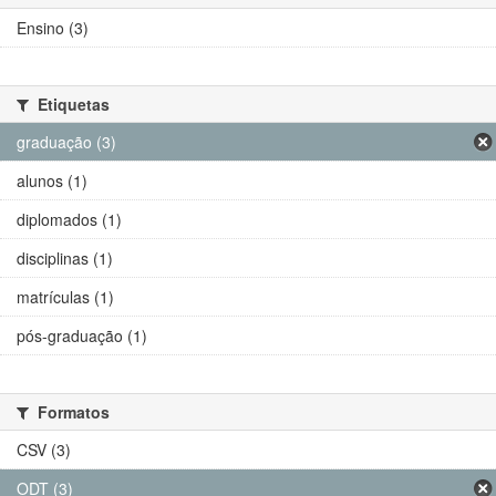
Ensino (3)
Etiquetas
graduação (3)
alunos (1)
diplomados (1)
disciplinas (1)
matrículas (1)
pós-graduação (1)
Formatos
CSV (3)
ODT (3)