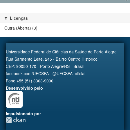
Licenças
Outra (Aberta) (3)
Universidade Federal de Ciências da Saúde de Porto Alegre
Rua Sarmento Leite, 245 - Bairro Centro Histórico
CEP: 90050-170 - Porto Alegre/RS - Brasil
facebook.com/UFCSPA - @UFCSPA_oficial
Fone +55 (51) 3303-9000
Desenvolvido pelo
Impulsionado por