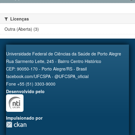
Licenças
Outra (Aberta) (3)
Universidade Federal de Ciências da Saúde de Porto Alegre
Rua Sarmento Leite, 245 - Bairro Centro Histórico
CEP: 90050-170 - Porto Alegre/RS - Brasil
facebook.com/UFCSPA - @UFCSPA_oficial
Fone +55 (51) 3303-9000
Desenvolvido pelo
Impulsionado por