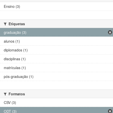
Ensino (3)
Etiquetas
graduação (3)
alunos (1)
diplomados (1)
disciplinas (1)
matrículas (1)
pós-graduação (1)
Formatos
CSV (3)
ODT (3)