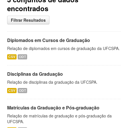
encontrados
Filtrar Resultados
Diplomados em Cursos de Graduação
Relação de diplomados em cursos de graduação da UFCSPA.
CSV
ODT
Disciplinas da Graduação
Relação de disciplinas da graduação da UFCSPA.
CSV
ODT
Matrículas da Graduação e Pós-graduação
Relação de matrículas de graduação e pós-graduação da
UFCSPA.