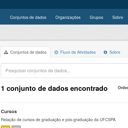
Conjuntos de dados
Organizações
Grupos
Sobre
Conjuntos de dados
Fluxo de Atividades
Sobre
1 conjunto de dados encontrado
Orde
Cursos
Relação de cursos de graduação e pós-graduação da UFCSPA.
CSV
ODT