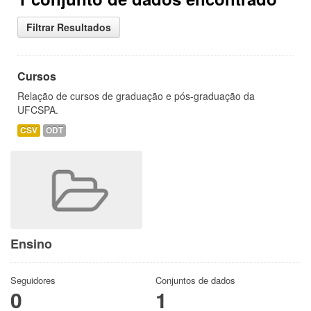
Filtrar Resultados
Cursos
Relação de cursos de graduação e pós-graduação da
UFCSPA.
CSV
ODT
Ensino
Seguidores
Conjuntos de dados
0
1