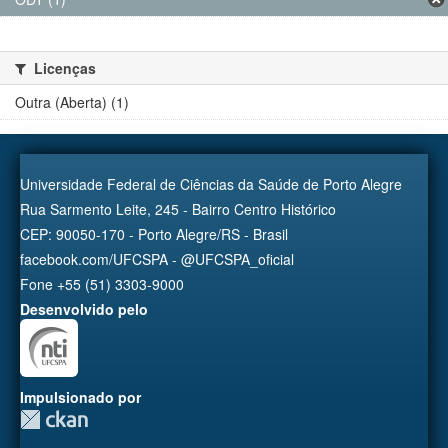
Licenças
Outra (Aberta) (1)
Universidade Federal de Ciências da Saúde de Porto Alegre
Rua Sarmento Leite, 245 - Bairro Centro Histórico
CEP: 90050-170 - Porto Alegre/RS - Brasil
facebook.com/UFCSPA - @UFCSPA_oficial
Fone +55 (51) 3303-9000
Desenvolvido pelo
Impulsionado por