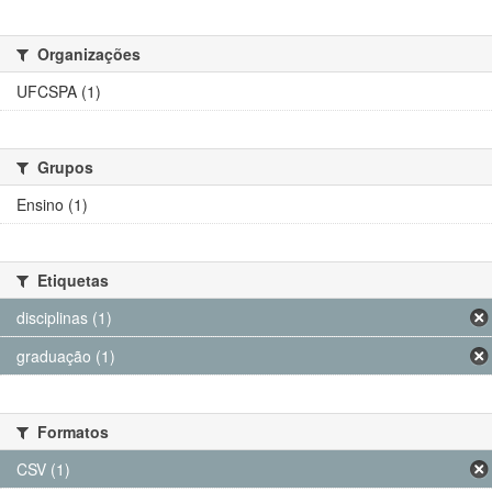
Organizações
UFCSPA (1)
Grupos
Ensino (1)
Etiquetas
disciplinas (1)
graduação (1)
Formatos
CSV (1)