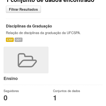
Filtrar Resultados
Disciplinas da Graduação
Relação de disciplinas da graduação da UFCSPA.
CSV
ODT
Ensino
Seguidores
Conjuntos de dados
0
1