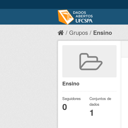
Grupos
Ensino
Ensino
Seguidores
Conjuntos de
0
dados
1