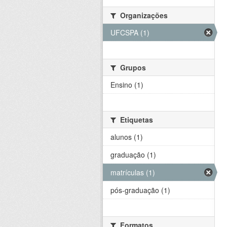
Organizações
UFCSPA (1)
Grupos
Ensino (1)
Etiquetas
alunos (1)
graduação (1)
matrículas (1)
pós-graduação (1)
Formatos