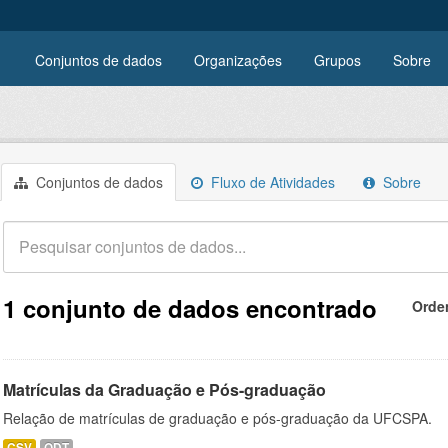
Conjuntos de dados
Organizações
Grupos
Sobre
Conjuntos de dados
Fluxo de Atividades
Sobre
1 conjunto de dados encontrado
Orde
Matrículas da Graduação e Pós-graduação
Relação de matrículas de graduação e pós-graduação da UFCSPA.
CSV
ODT