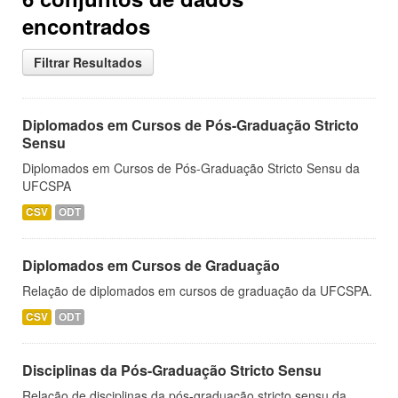
encontrados
Filtrar Resultados
Diplomados em Cursos de Pós-Graduação Stricto
Sensu
Diplomados em Cursos de Pós-Graduação Stricto Sensu da
UFCSPA
CSV
ODT
Diplomados em Cursos de Graduação
Relação de diplomados em cursos de graduação da UFCSPA.
CSV
ODT
Disciplinas da Pós-Graduação Stricto Sensu
Relação de disciplinas da pós-graduação stricto sensu da