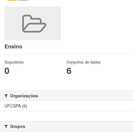
Ensino
Seguidores
Conjuntos de dados
0
6
Organizações
UFCSPA (6)
Grupos