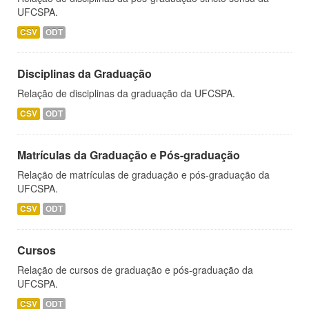
UFCSPA.
CSV
ODT
Disciplinas da Graduação
Relação de disciplinas da graduação da UFCSPA.
CSV
ODT
Matrículas da Graduação e Pós-graduação
Relação de matrículas de graduação e pós-graduação da
UFCSPA.
CSV
ODT
Cursos
Relação de cursos de graduação e pós-graduação da
UFCSPA.
CSV
ODT