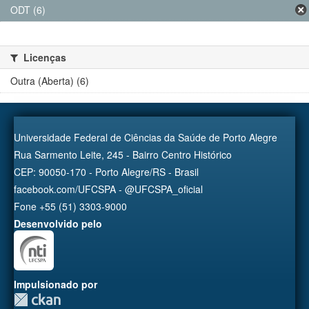
ODT (6)
Licenças
Outra (Aberta) (6)
Universidade Federal de Ciências da Saúde de Porto Alegre
Rua Sarmento Leite, 245 - Bairro Centro Histórico
CEP: 90050-170 - Porto Alegre/RS - Brasil
facebook.com/UFCSPA - @UFCSPA_oficial
Fone +55 (51) 3303-9000
Desenvolvido pelo
Impulsionado por