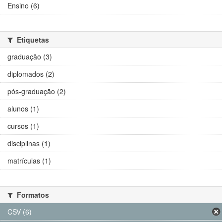
Ensino (6)
Etiquetas
graduação (3)
diplomados (2)
pós-graduação (2)
alunos (1)
cursos (1)
disciplinas (1)
matrículas (1)
Formatos
CSV (6)