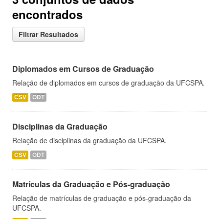
encontrados
Filtrar Resultados
Diplomados em Cursos de Graduação
Relação de diplomados em cursos de graduação da UFCSPA.
CSV
ODT
Disciplinas da Graduação
Relação de disciplinas da graduação da UFCSPA.
CSV
ODT
Matrículas da Graduação e Pós-graduação
Relação de matrículas de graduação e pós-graduação da
UFCSPA.