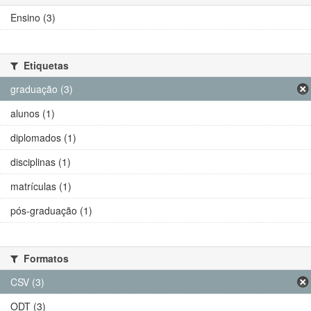
Ensino (3)
Etiquetas
graduação (3)
alunos (1)
diplomados (1)
disciplinas (1)
matrículas (1)
pós-graduação (1)
Formatos
CSV (3)
ODT (3)