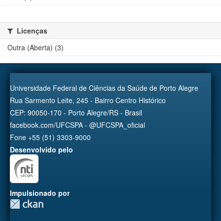
Licenças
Outra (Aberta) (3)
Universidade Federal de Ciências da Saúde de Porto Alegre
Rua Sarmento Leite, 245 - Bairro Centro Histórico
CEP: 90050-170 - Porto Alegre/RS - Brasil
facebook.com/UFCSPA - @UFCSPA_oficial
Fone +55 (51) 3303-9000
Desenvolvido pelo
Impulsionado por