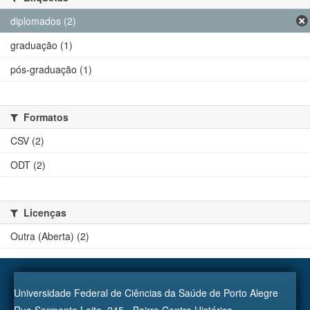
diplomados (2)
graduação (1)
pós-graduação (1)
Formatos
CSV (2)
ODT (2)
Licenças
Outra (Aberta) (2)
Universidade Federal de Ciências da Saúde de Porto Alegre