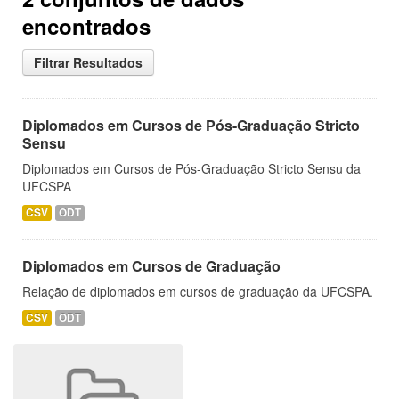
encontrados
Filtrar Resultados
Diplomados em Cursos de Pós-Graduação Stricto
Sensu
Diplomados em Cursos de Pós-Graduação Stricto Sensu da
UFCSPA
CSV
ODT
Diplomados em Cursos de Graduação
Relação de diplomados em cursos de graduação da UFCSPA.
CSV
ODT