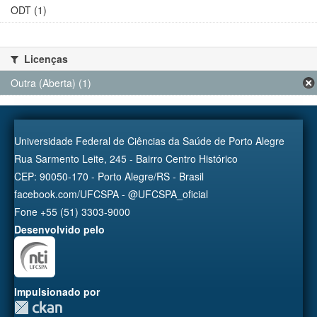
ODT (1)
Licenças
Outra (Aberta) (1)
Universidade Federal de Ciências da Saúde de Porto Alegre
Rua Sarmento Leite, 245 - Bairro Centro Histórico
CEP: 90050-170 - Porto Alegre/RS - Brasil
facebook.com/UFCSPA - @UFCSPA_oficial
Fone +55 (51) 3303-9000
Desenvolvido pelo
Impulsionado por