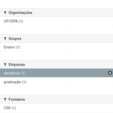
Organizações
UFCSPA (1)
Grupos
Ensino (1)
Etiquetas
disciplinas (1)
graduação (1)
Formatos
CSV (1)