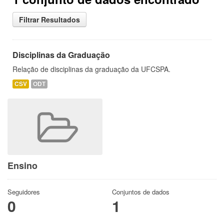
Filtrar Resultados
Disciplinas da Graduação
Relação de disciplinas da graduação da UFCSPA.
CSV
ODT
Ensino
Seguidores
Conjuntos de dados
0
1