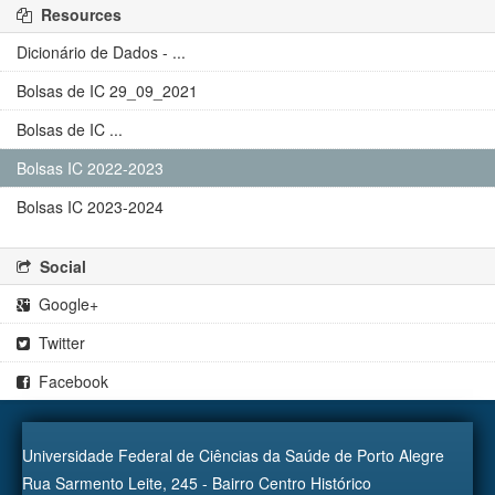
Resources
Dicionário de Dados - ...
Bolsas de IC 29_09_2021
Bolsas de IC ...
Bolsas IC 2022-2023
Bolsas IC 2023-2024
Social
Google+
Twitter
Facebook
Universidade Federal de Ciências da Saúde de Porto Alegre
Rua Sarmento Leite, 245 - Bairro Centro Histórico