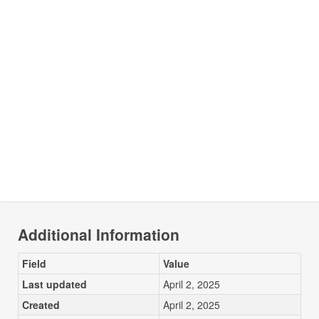
Additional Information
Field
Value
Last updated
April 2, 2025
Created
April 2, 2025