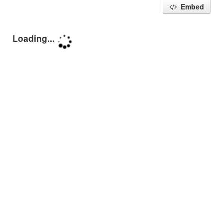
Embed