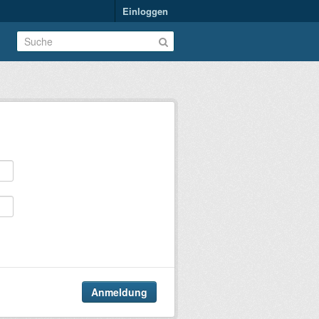
Einloggen
Anmeldung