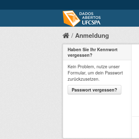
Anmeldung
Haben Sie Ihr Kennwort
vergessen?
Kein Problem, nutze unser
Formular, um dein Passwort
zurückzusetzen.
Passwort vergessen?