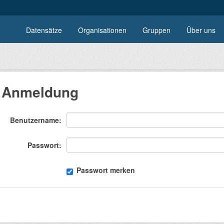
Datensätze
Organisationen
Gruppen
Über uns
Anmeldung
Benutzername
Passwort
Passwort merken