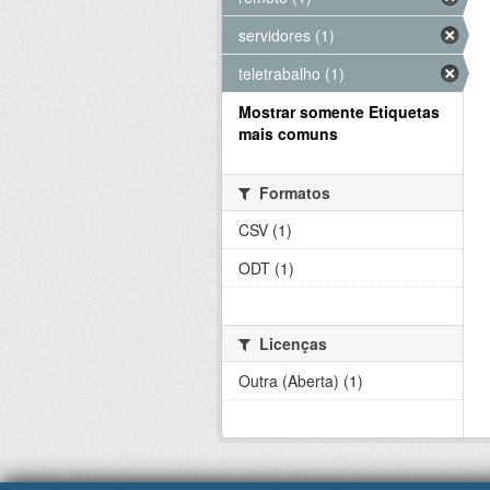
servidores (1)
teletrabalho (1)
Mostrar somente Etiquetas
mais comuns
Formatos
CSV (1)
ODT (1)
Licenças
Outra (Aberta) (1)