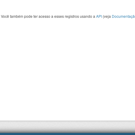
Você também pode ter acesso a esses registros usando a
API
(veja
Documentaçã