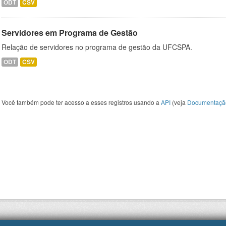
ODT
CSV
Servidores em Programa de Gestão
Relação de servidores no programa de gestão da UFCSPA.
ODT
CSV
Você também pode ter acesso a esses registros usando a
API
(veja
Documentaçã