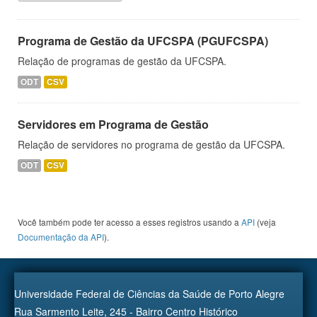
Programa de Gestão da UFCSPA (PGUFCSPA)
Relação de programas de gestão da UFCSPA.
ODT
CSV
Servidores em Programa de Gestão
Relação de servidores no programa de gestão da UFCSPA.
ODT
CSV
Você também pode ter acesso a esses registros usando a
API
(veja
Documentação da API
).
Universidade Federal de Ciências da Saúde de Porto Alegre
Rua Sarmento Leite, 245 - Bairro Centro Histórico