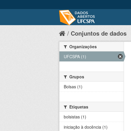
Conjuntos de dados
Organizações
UFCSPA (1)
Grupos
Bolsas (1)
Etiquetas
bolsistas (1)
iniciação à docência (1)