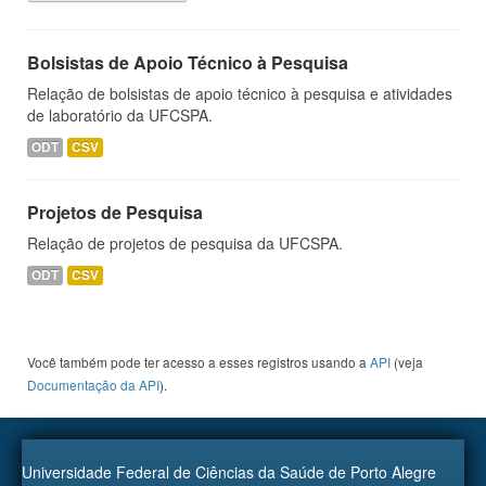
Bolsistas de Apoio Técnico à Pesquisa
Relação de bolsistas de apoio técnico à pesquisa e atividades
de laboratório da UFCSPA.
ODT
CSV
Projetos de Pesquisa
Relação de projetos de pesquisa da UFCSPA.
ODT
CSV
Você também pode ter acesso a esses registros usando a
API
(veja
Documentação da API
).
Universidade Federal de Ciências da Saúde de Porto Alegre