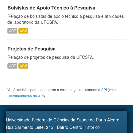
Bolsistas de Apoio Técnico à Pesquisa
Relação de bolsistas de apoio técnico à pesquisa e atividades
de laboratório da UFCSPA.
ODT
CSV
Projetos de Pesquisa
Relação de projetos de pesquisa da UFCSPA.
ODT
CSV
Você também pode ter acesso a esses registros usando a
API
(veja
Documentação da API
).
Universidade Federal de Ciências da Saúde de Porto Alegre
Rua Sarmento Leite, 245 - Bairro Centro Histórico