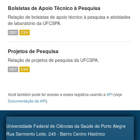
Bolsistas de Apoio Técnico à Pesquisa
Relação de bolsistas de apoio técnico à pesquisa e atividades
de laboratório da UFCSPA.
ODT
CSV
Projetos de Pesquisa
Relação de projetos de pesquisa da UFCSPA.
ODT
CSV
Você também pode ter acesso a esses registros usando a
API
(veja
Documentação da API
).
Universidade Federal de Ciências da Saúde de Porto Alegre
Rua Sarmento Leite, 245 - Bairro Centro Histórico