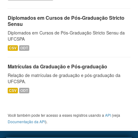
Diplomados em Cursos de Pós-Graduação Stricto
Sensu
Diplomados em Cursos de Pós-Graduação Stricto Sensu da
UFCSPA
CSV
ODT
Matrículas da Graduação e Pós-graduação
Relação de matrículas de graduação e pós-graduação da
UFCSPA.
CSV
ODT
Você também pode ter acesso a esses registros usando a
API
(veja
Documentação da API
).