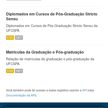
Diplomados em Cursos de Pós-Graduação Stricto
Sensu
Diplomados em Cursos de Pós-Graduação Stricto Sensu da
UFCSPA
CSV
ODT
Matrículas da Graduação e Pós-graduação
Relação de matrículas de graduação e pós-graduação da
UFCSPA.
CSV
ODT
Você também pode ter acesso a esses registros usando a
API
(veja
Documentação da API
).