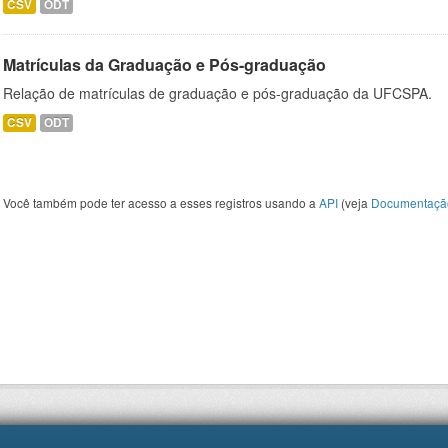
CSV
ODT
Matrículas da Graduação e Pós-graduação
Relação de matrículas de graduação e pós-graduação da UFCSPA.
CSV
ODT
Você também pode ter acesso a esses registros usando a
API
(veja
Documentaçã