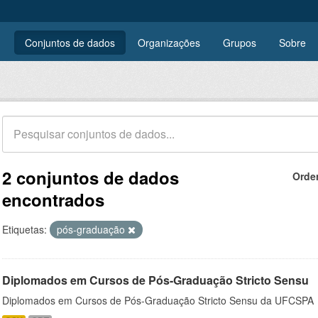
Conjuntos de dados
Organizações
Grupos
Sobre
2 conjuntos de dados
Orde
encontrados
Etiquetas:
pós-graduação
Diplomados em Cursos de Pós-Graduação Stricto Sensu
Diplomados em Cursos de Pós-Graduação Stricto Sensu da UFCSPA