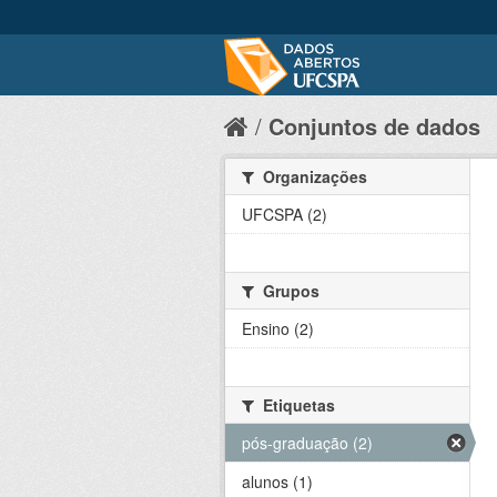
Conjuntos de dados
Organizações
UFCSPA (2)
Grupos
Ensino (2)
Etiquetas
pós-graduação (2)
alunos (1)