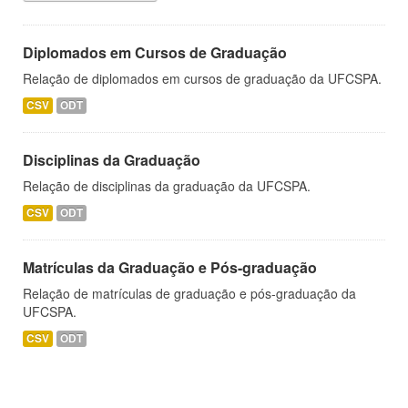
Diplomados em Cursos de Graduação
Relação de diplomados em cursos de graduação da UFCSPA.
CSV
ODT
Disciplinas da Graduação
Relação de disciplinas da graduação da UFCSPA.
CSV
ODT
Matrículas da Graduação e Pós-graduação
Relação de matrículas de graduação e pós-graduação da
UFCSPA.
CSV
ODT