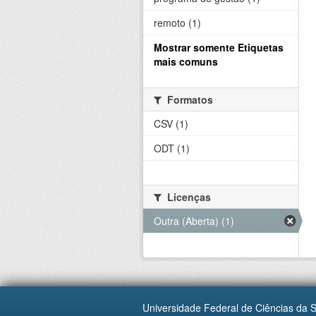
remoto (1)
Mostrar somente Etiquetas
mais comuns
Formatos
CSV (1)
ODT (1)
Licenças
Outra (Aberta) (1)
Universidade Federal de Ciências da 