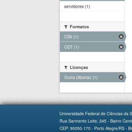
servidores (1)
Formatos
CSV (1)
ODT (1)
Licenças
Outra (Aberta) (1)
Universidade Federal de Ciências da 
Rua Sarmento Leite, 245 - Bairro Centr
CEP: 90050-170 - Porto Alegre/RS - Br