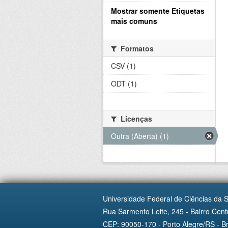
Mostrar somente Etiquetas
mais comuns
Formatos
CSV (1)
ODT (1)
Licenças
Outra (Aberta) (1)
Universidade Federal de Ciências da 
Rua Sarmento Leite, 245 - Bairro Centr
CEP: 90050-170 - Porto Alegre/RS - Br