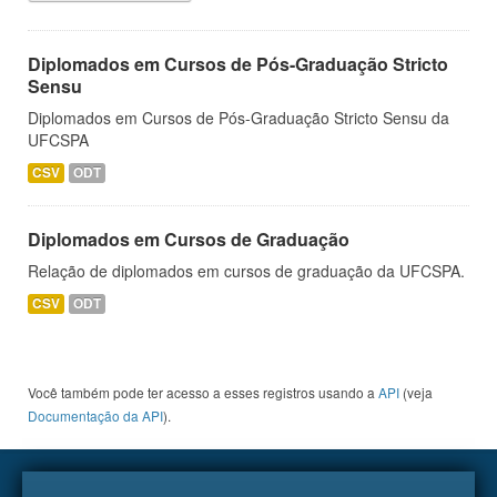
Diplomados em Cursos de Pós-Graduação Stricto
Sensu
Diplomados em Cursos de Pós-Graduação Stricto Sensu da
UFCSPA
CSV
ODT
Diplomados em Cursos de Graduação
Relação de diplomados em cursos de graduação da UFCSPA.
CSV
ODT
Você também pode ter acesso a esses registros usando a
API
(veja
Documentação da API
).