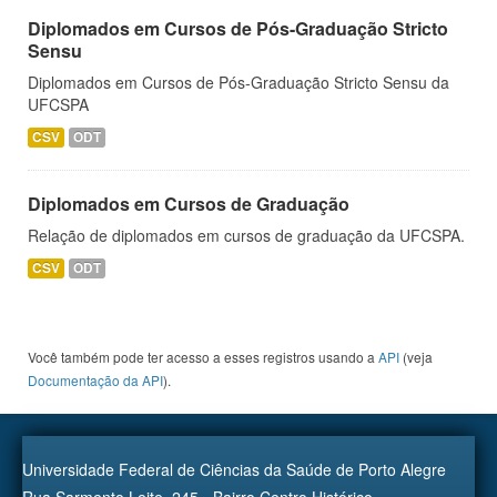
Diplomados em Cursos de Pós-Graduação Stricto
Sensu
Diplomados em Cursos de Pós-Graduação Stricto Sensu da
UFCSPA
CSV
ODT
Diplomados em Cursos de Graduação
Relação de diplomados em cursos de graduação da UFCSPA.
CSV
ODT
Você também pode ter acesso a esses registros usando a
API
(veja
Documentação da API
).
Universidade Federal de Ciências da Saúde de Porto Alegre