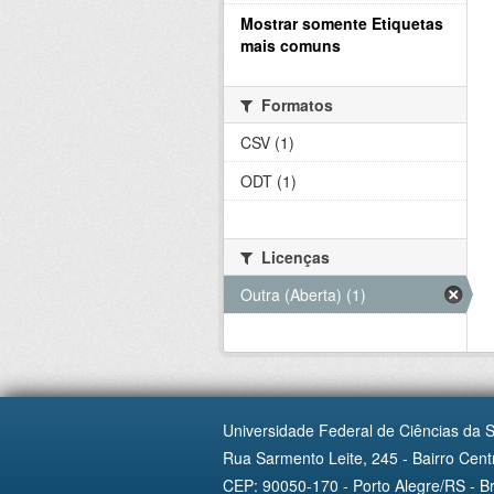
Mostrar somente Etiquetas
mais comuns
Formatos
CSV (1)
ODT (1)
Licenças
Outra (Aberta) (1)
Universidade Federal de Ciências da 
Rua Sarmento Leite, 245 - Bairro Centr
CEP: 90050-170 - Porto Alegre/RS - Br