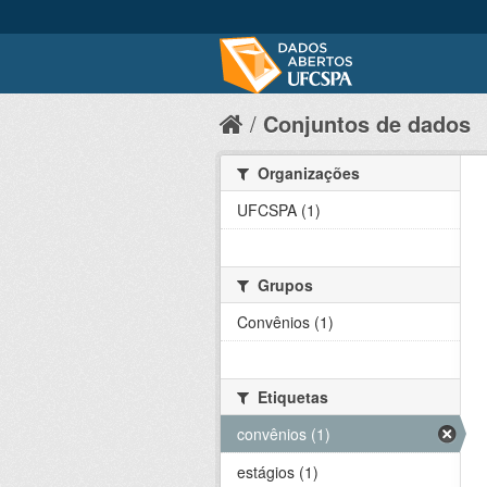
Conjuntos de dados
Organizações
UFCSPA (1)
Grupos
Convênios (1)
Etiquetas
convênios (1)
estágios (1)